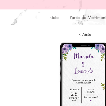
Inicio
Partes de Matrimon
< Atrás