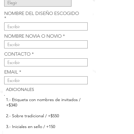
NOMBRE DEL DISEÑO ESCOGIDO
NOMBRE NOVIA O NOVIO
CONTACTO
EMAIL
ADICIONALES
1.- Etiqueta con nombres de invitados /
+$340
2.- Sobre tradicional / +$550
3.- Iniciales en sello / +150