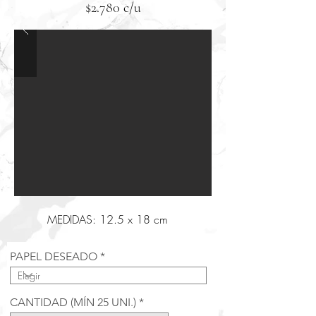
$2.780 c/u
MEDIDAS: 12.5 x 18 cm
PAPEL DESEADO
CANTIDAD (MÍN 25 UNI.)