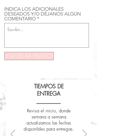
INDICA LOS ADICIONALES
DESEADOS Y/O DÉJANOS ALGÚN
COMENTARIO
¡HACER MI PEDIDO!
TIEMPOS DE
ENTREGA
Revisa el inicio, donde
semana a semana
actualizamos las fechas
disponibles para entregas.