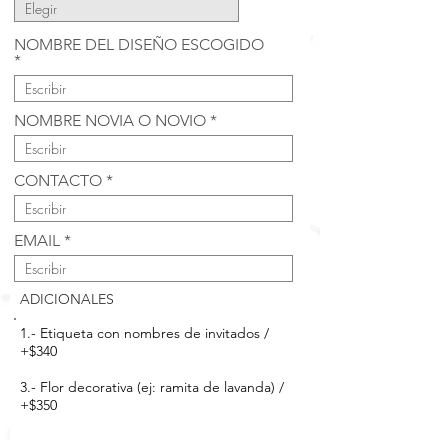
NOMBRE DEL DISEÑO ESCOGIDO
NOMBRE NOVIA O NOVIO
CONTACTO
EMAIL
ADICIONALES
1.- Etiqueta con nombres de invitados /
+$340
3.- Flor decorativa (ej: ramita de lavanda) /
+$350