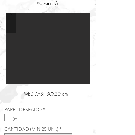
$2.290 c/u
MEDIDAS: 30X20 cm
PAPEL DESEADO
CANTIDAD (MÍN 25 UNI.)