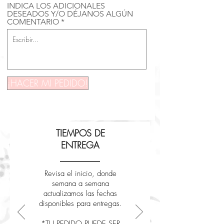
INDICA LOS ADICIONALES
DESEADOS Y/O DÉJANOS ALGÚN
COMENTARIO
¡HACER MI PEDIDO!
TIEMPOS DE
ENTREGA
Revisa el inicio, donde
semana a semana
actualizamos las fechas
disponibles para entregas.
*TU PEDIDO PUEDE SER