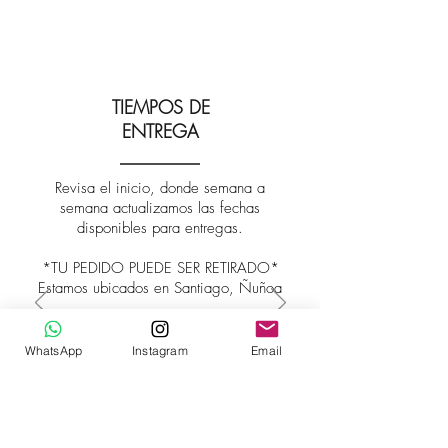
TIEMPOS DE
ENTREGA
Revisa el inicio, donde semana a
semana actualizamos las fechas
disponibles para entregas.
*TU PEDIDO PUEDE SER RETIRADO*
Estamos ubicados en Santiago, Ñuñoa
WhatsApp
Instagram
Email