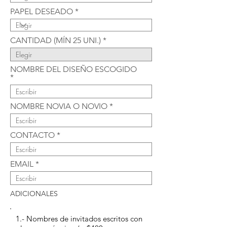
PAPEL DESEADO
CANTIDAD (MÍN 25 UNI.)
NOMBRE DEL DISEÑO ESCOGIDO
NOMBRE NOVIA O NOVIO
CONTACTO
EMAIL
ADICIONALES
1.- Nombres de invitados escritos con