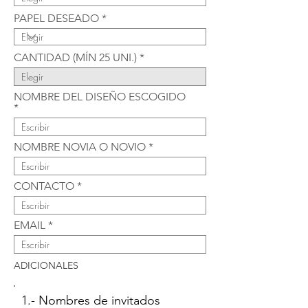
PAPEL DESEADO
CANTIDAD (MÍN 25 UNI.)
NOMBRE DEL DISEÑO ESCOGIDO
NOMBRE NOVIA O NOVIO
CONTACTO
EMAIL
ADICIONALES
1.- Nombres de invitados