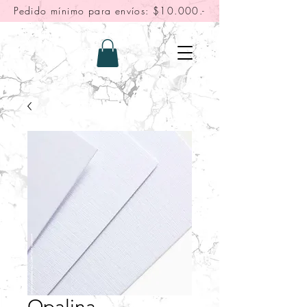
Pedido mínimo para envíos: $10.000.-
Opalina