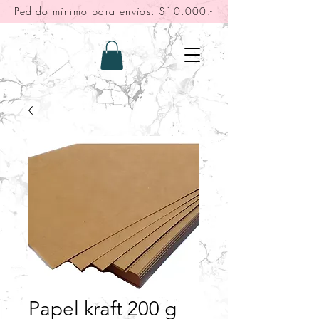
Pedido mínimo para envíos: $10.000.-
Papel kraft 200 g