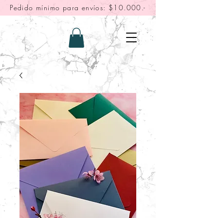
Pedido mínimo para envíos: $10.000.-