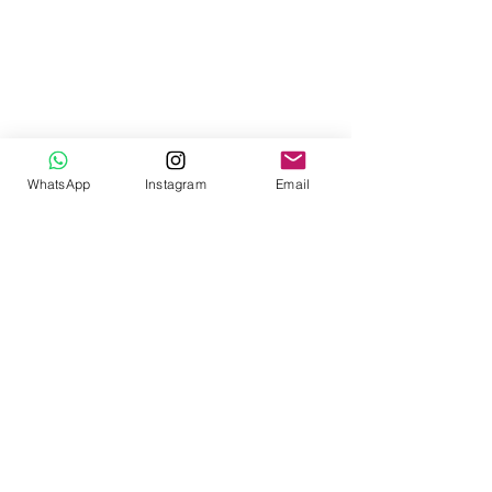
WhatsApp
Instagram
Email