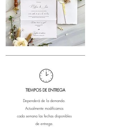
TIEMPOS DE ENTREGA
Dependerá de la demanda.
Actualmente modificamos
cada semana las fechas disponibles
de entrega.