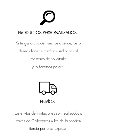
PRODUCTOS PERSONALIZADOS
Si te gusta uno de nuestros diseños, pero
deseas hacerle cambios, indícanos al
momento de solicitarlo
y lo haremos para ti.
ENVÍOS
Los envíos de invitaciones son realizados a
través de Chilexpress y los de la sección
tienda por Blue Express.