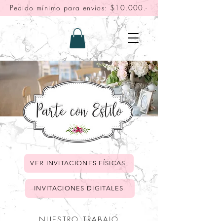
Pedido mínimo para envíos: $10.000.-
VER INVITACIONES FÍSICAS
INVITACIONES DIGITALES
NUESTRO TRABAJO